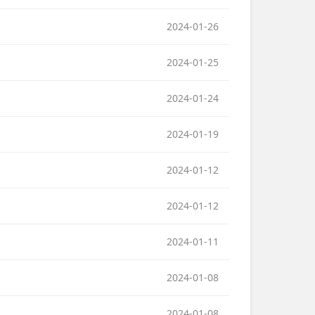
2024-01-26
2024-01-25
2024-01-24
2024-01-19
2024-01-12
2024-01-12
2024-01-11
2024-01-08
2024-01-08