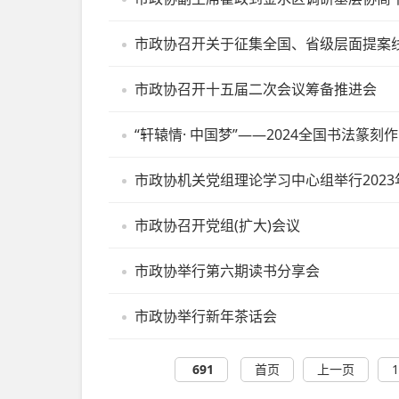
市政协召开关于征集全国、省级层面提案
市政协召开十五届二次会议筹备推进会
“轩辕情· 中国梦”——2024全国书法篆刻
市政协机关党组理论学习中心组举行202
市政协召开党组(扩大)会议
市政协举行第六期读书分享会
市政协举行新年茶话会
691
首页
上一页
1