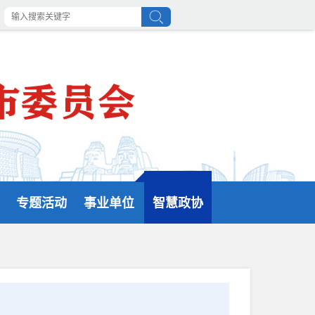
专题活动
事业单位
智慧政协