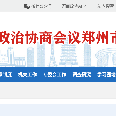
站内搜索
微信公众号
河南政协APP
章制度
机关工作
专委会工作
调查研究
学习园地