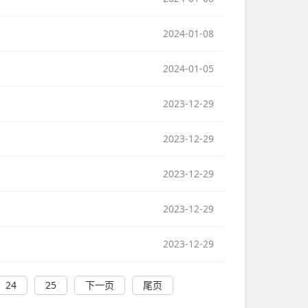
2024-01-08
2024-01-05
2023-12-29
2023-12-29
2023-12-29
2023-12-29
2023-12-29
24
25
下一页
尾页