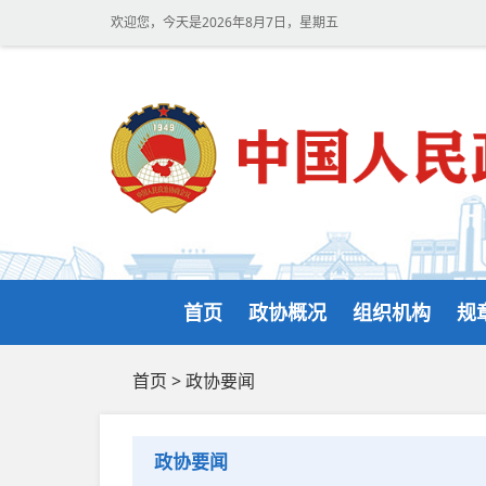
欢迎您，今天是2026年8月7日，星期五
首页
政协概况
组织机构
规
首页
>
政协要闻
政协要闻