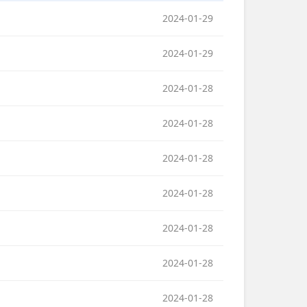
2024-01-29
2024-01-29
2024-01-28
2024-01-28
2024-01-28
2024-01-28
2024-01-28
2024-01-28
2024-01-28