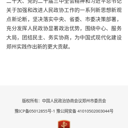
二十大、党的二十届三中全会精神和习近平总书记
关于加强和改进人民政协工作的一系列新思想新观
点新论断，坚决落实中央、省委、市委决策部署，
充分发挥人民政协显著政治优势，围绕中心、服务
大局，团结民主、务实协商，为中国式现代化建设
郑州实践作出新的更大贡献。
版权所有：中国人民政治协商会议郑州市委员会
豫ICP备05012855号-1 豫公网安备 41010502003044号