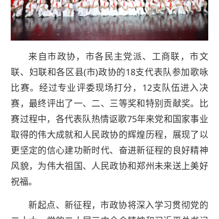
来自市政协，市各民主党派、工商联，市文
联、妇联和各区县(市)政协的18支代表队参加歌咏
比赛。经过专业评委现场打分，12支队伍进入决
赛，最终评出了一、二、三等奖和特别贡献奖。比
赛过程中，各代表队热情讴歌75年来党和国家事业
取得的伟大成就和人民政协的辉煌历程，展现了以
更坚定的信心建功新时代、奋进新征程的良好精神
风貌，为伟大祖国、人民政协和郑州未来送上美好
祝福。
新起点、新征程，市政协将深入学习贯彻党的