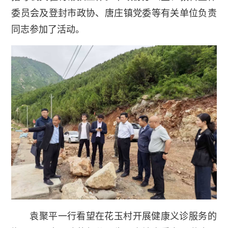
委员会及登封市政协、唐庄镇党委等有关单位负责
同志参加了活动。
袁聚平一行看望在花玉村开展健康义诊服务的