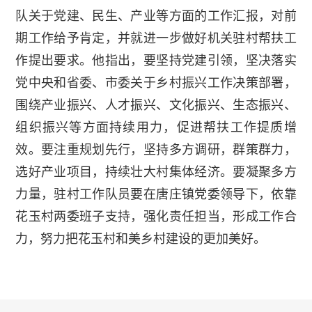
队关于党建、民生、产业等方面的工作汇报，对前
期工作给予肯定，并就进一步做好机关驻村帮扶工
作提出要求。他指出，要坚持党建引领，坚决落实
党中央和省委、市委关于乡村振兴工作决策部署，
围绕产业振兴、人才振兴、文化振兴、生态振兴、
组织振兴等方面持续用力，促进帮扶工作提质增
效。要注重规划先行，坚持多方调研，群策群力，
选好产业项目，持续壮大村集体经济。要凝聚多方
力量，驻村工作队员要在唐庄镇党委领导下，依靠
花玉村两委班子支持，强化责任担当，形成工作合
力，努力把花玉村和美乡村建设的更加美好。