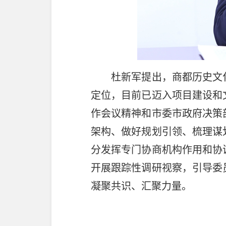
杜新军提出，商都历史文化
定位，目前已迈入项目建设和
作会议精神和市委市政府决策
架构、做好规划引领、梳理谋
分发挥专门协商机构作用和协
开展跟踪性调研视察，引导委
凝聚共识、汇聚力量。