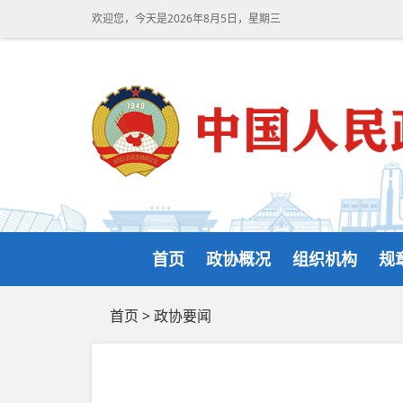
欢迎您，今天是2026年8月5日，星期三
首页
政协概况
组织机构
规
首页
>
政协要闻