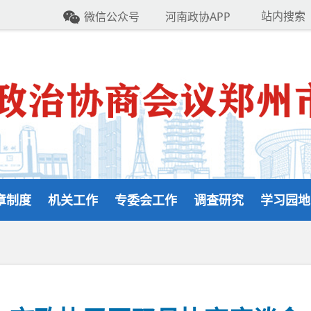
站内搜索
微信公众号
河南政协APP
章制度
机关工作
专委会工作
调查研究
学习园地