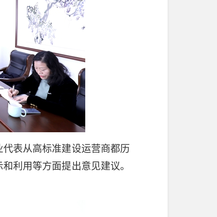
代表从高标准建设运营商都历
示和利用等方面提出意见建议。