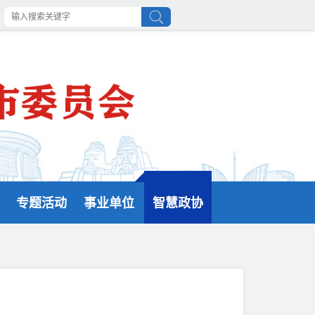
专题活动
事业单位
智慧政协