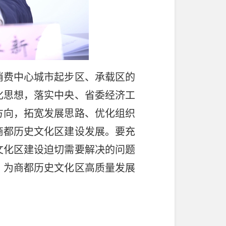
费中心城市起步区、承载区的
化思想，落实中央、省委经济工
方向，拓宽发展思路、优化组织
商都历史文化区建设发展。要充
文化区建设迫切需要解决的问题
，为商都历史文化区高质量发展