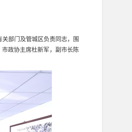
有关部门及管城区负责同志，围
。市政协主席杜新军，副市长陈