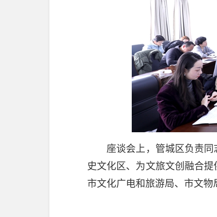
座谈会上，管城区负责同志
史文化区、为文旅文创融合提
市文化广电和旅游局、市文物