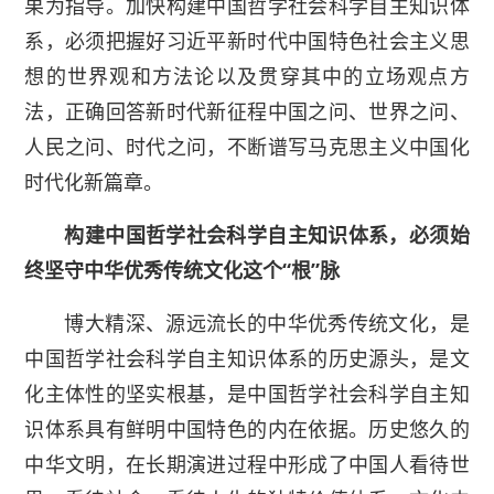
果为指导。加快构建中国哲学社会科学自主知识体
系，必须把握好习近平新时代中国特色社会主义思
想的世界观和方法论以及贯穿其中的立场观点方
法，正确回答新时代新征程中国之问、世界之问、
人民之问、时代之问，不断谱写马克思主义中国化
时代化新篇章。
构建中国哲学社会科学自主知识体系，必须始
终坚守中华优秀传统文化这个“根”脉
博大精深、源远流长的中华优秀传统文化，是
中国哲学社会科学自主知识体系的历史源头，是文
化主体性的坚实根基，是中国哲学社会科学自主知
识体系具有鲜明中国特色的内在依据。历史悠久的
中华文明，在长期演进过程中形成了中国人看待世