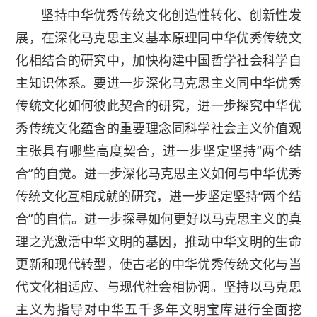
坚持中华优秀传统文化创造性转化、创新性发
展，在深化马克思主义基本原理同中华优秀传统文
化相结合的研究中，加快构建中国哲学社会科学自
主知识体系。要进一步深化马克思主义同中华优秀
传统文化如何彼此契合的研究，进一步探究中华优
秀传统文化蕴含的重要理念同科学社会主义价值观
主张具有哪些高度契合，进一步坚定坚持“两个结
合”的自觉。进一步深化马克思主义如何与中华优秀
传统文化互相成就的研究，进一步坚定坚持“两个结
合”的自信。进一步探寻如何更好以马克思主义的真
理之光激活中华文明的基因，推动中华文明的生命
更新和现代转型，使古老的中华优秀传统文化与当
代文化相适应、与现代社会相协调。坚持以马克思
主义为指导对中华五千多年文明宝库进行全面挖