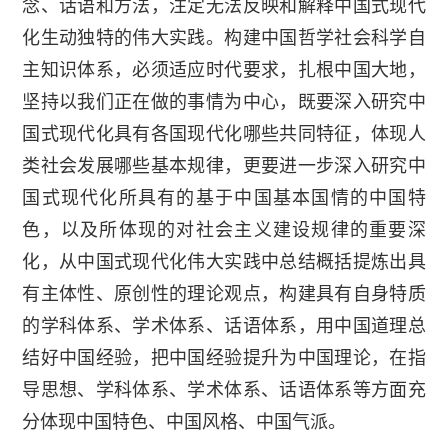
念、话语和方法，注定无法反映和解释中国式现代
化生动独特的伟大实践。构建中国哲学社会科学自
主知识体系，必须适应时代要求，扎根中国大地，
坚持以我们正在做的事情为中心，既要深入研究中
国式现代化具有各国现代化哪些共同特征，体现人
类社会发展哪些基本规律，更要进一步深入研究中
国式现代化所具有的基于中国基本国情的中国特
色，以及所体现的对社会主义建设规律的重要深
化，从中国式现代化伟大实践中总结概括提炼出具
有主体性、原创性的理论观点，构建具有自身特质
的学科体系、学术体系、话语体系，用中国道理总
结好中国经验，把中国经验提升为中国理论，在指
导思想、学科体系、学术体系、话语体系等方面充
分体现中国特色、中国风格、中国气派。