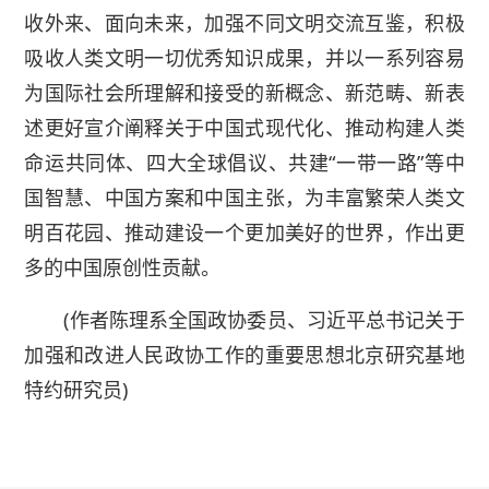
收外来、面向未来，加强不同文明交流互鉴，积极
吸收人类文明一切优秀知识成果，并以一系列容易
为国际社会所理解和接受的新概念、新范畴、新表
述更好宣介阐释关于中国式现代化、推动构建人类
命运共同体、四大全球倡议、共建“一带一路”等中
国智慧、中国方案和中国主张，为丰富繁荣人类文
明百花园、推动建设一个更加美好的世界，作出更
多的中国原创性贡献。
(作者陈理系全国政协委员、习近平总书记关于
加强和改进人民政协工作的重要思想北京研究基地
特约研究员)