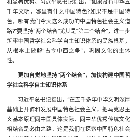
和显著优势。习近平总书记指出，“如果没有中华五
千年文明，哪里有什么中国特色?如果不是中国特
色，哪有我们今天这么成功的中国特色社会主义道
路?”要坚持“两个结合”尤其是“第二个结合”，进一步
筑牢中国哲学社会科学自主知识体系的民族根基，
从根本上破解“古今中西之争”，巩固文化的主体
性。
更加自觉地坚持“两个结合”，加快构建中国哲
学社会科学自主知识体系
习近平总书记指出，“在五千多年中华文明深厚
基础上开辟和发展中国特色社会主义，把马克思主
义基本原理同中国具体实际、同中华优秀传统文化
相结合是必由之路。这是我们在探索中国特色社会