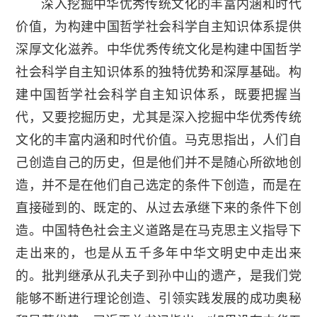
深入挖掘中华优秀传统文化的丰富内涵和时代
价值，为构建中国哲学社会科学自主知识体系提供
深厚文化滋养。中华优秀传统文化是构建中国哲学
社会科学自主知识体系的独特优势和深厚基础。构
建中国哲学社会科学自主知识体系，既要把握当
代，又要挖掘历史，尤其是深入挖掘中华优秀传统
文化的丰富内涵和时代价值。马克思指出，人们自
己创造自己的历史，但是他们并不是随心所欲地创
造，并不是在他们自己选定的条件下创造，而是在
直接碰到的、既定的、从过去承继下来的条件下创
造。中国特色社会主义道路是在马克思主义指导下
走出来的，也是从五千多年中华文明史中走出来
的。批判继承从孔夫子到孙中山的遗产，是我们党
能够不断进行理论创造、引领实践发展的成功奥秘