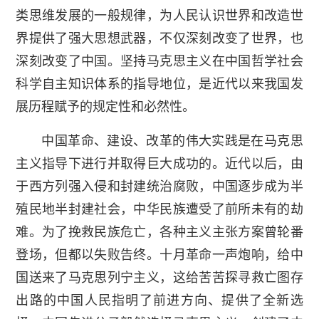
类思维发展的一般规律，为人民认识世界和改造世
界提供了强大思想武器，不仅深刻改变了世界，也
深刻改变了中国。坚持马克思主义在中国哲学社会
科学自主知识体系的指导地位，是近代以来我国发
展历程赋予的规定性和必然性。
中国革命、建设、改革的伟大实践是在马克思
主义指导下进行并取得巨大成功的。近代以后，由
于西方列强入侵和封建统治腐败，中国逐步成为半
殖民地半封建社会，中华民族遭受了前所未有的劫
难。为了挽救民族危亡，各种主义主张方案曾轮番
登场，但都以失败告终。十月革命一声炮响，给中
国送来了马克思列宁主义，这给苦苦探寻救亡图存
出路的中国人民指明了前进方向、提供了全新选