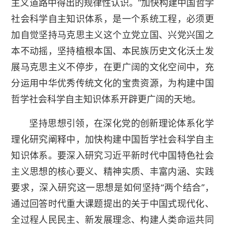
主义道路中得出的规律性认识。”加快构建中国哲学
社会科学自主知识体系，是一个系统工程，必须更
加自觉坚持马克思主义这个立党立国、兴党兴国之
本不动摇，坚持植根本国、本民族历史文化沃土发
展马克思主义不停步，在更广阔的文化空间中，充
分运用中华优秀传统文化的宝贵资源，为构建中国
哲学社会科学自主知识体系开辟更广阔的天地。
坚持思想引领，在深化党的创新理论体系化学
理化研究阐释中，加快构建中国哲学社会科学自主
知识体系。要深入研究习近平新时代中国特色社会
主义思想的核心要义、精神实质、丰富内涵、实践
要求，深入研究这一思想是如何坚持“两个结合”，
通过回答时代重大课题提出的关于中国式现代化、
全过程人民民主、新发展理念、构建人类命运共同