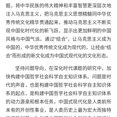
掘，将中华民族的伟大精神和丰富智慧更深层次地
注入马克思主义，把马克思主义思想精髓同中华优
秀传统文化精华贯通起来，推动马克思主义不断实
现中国化时代化的新飞跃，显示出更加鲜明的中国
风格与中国气派。通过“结合”，让马克思主义成为
中国的，中华优秀传统文化成为现代的，让经由“结
合”而形成的新文化成为中国式现代化的文化形态。
坚持问题导向，在深化时代课题的研究中，加
快构建中国哲学社会科学自主知识体系。问题是时
代的声音，也是构建中国哲学社会科学自主知识体
系的起点，是构建中国哲学社会科学自主知识体系
的动力源泉和根本任务。中国式现代化是人类前所
未有的开创性事业，是人类历史上最为宏大而独特