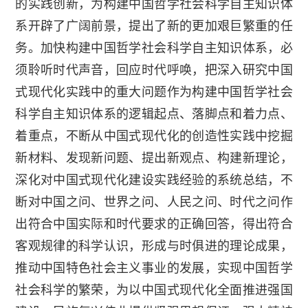
的实践创新，为构建中国哲学社会科学自主知识体
系开辟了广阔前景，提出了新的更加艰巨繁重的任
务。加快构建中国哲学社会科学自主知识体系，必
须聆听时代声音，回应时代呼唤，把深入研究中国
式现代化实践中的重大问题作为构建中国哲学社会
科学自主知识体系的逻辑起点、落脚点和着力点、
着重点，不断从中国式现代化的创造性实践中挖掘
新材料、发现新问题、提出新观点、构建新理论，
深化对中国式现代化建设实践经验的系统总结，不
断对中国之问、世界之问、人民之问、时代之问作
出符合中国实际和时代要求的正确回答，得出符合
客观规律的科学认识，形成与时俱进的理论成果，
推动中国特色社会主义事业的发展，实现中国哲学
社会科学的繁荣，为以中国式现代化全面推进强国