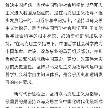
解决中国问题。当代中国哲学社会科学是以马克思
主义进入我国为起点的，是在马克思主义指导下逐
步发展起来的。习近平总书记指出，“坚持以马克思
主义为指导，是当代中国哲学社会科学区别于其他
哲学社会科学的根本标志，必须旗帜鲜明加以坚
持。”在马克思主义指导下，中国哲学社会科学成为
中国革命、建设、改革事业的重要组成部分，并担
负起记录和总结概括中国革命、建设、改革伟大实
践的历史重任。坚持以马克思主义为指导构建中国
哲学社会科学自主知识体系，是合乎历史和逻辑发
展的内在要求。
新时代新征程上，坚持以马克思主义为指导，
最重要的是坚持以马克思主义中国化时代化最新成