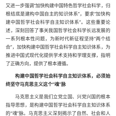
又进一步强调“加快构建中国特色哲学社会科学，归
根结底是建构中国自主的知识体系”，要求“加快构
建中国哲学社会科学自主知识体系”。这些重要论
述，深刻回答了事关我国哲学社会科学长远发展的
一系列根本性问题，为新时代新征程坚持“两个结
合”，加快构建中国哲学社会科学自主知识体系，为
推进中国式现代化提供学术支持和学理支撑，指明
了正确方向，提供了根本遵循。
构建中国哲学社会科学自主知识体系，必须始
终坚守马克思主义这个“魂”脉
马克思主义是我们立党立国、兴党兴国的根本
指导思想，是构建中国哲学社会科学自主知识体系
的“魂”脉。马克思主义深刻揭示了自然、社会和人