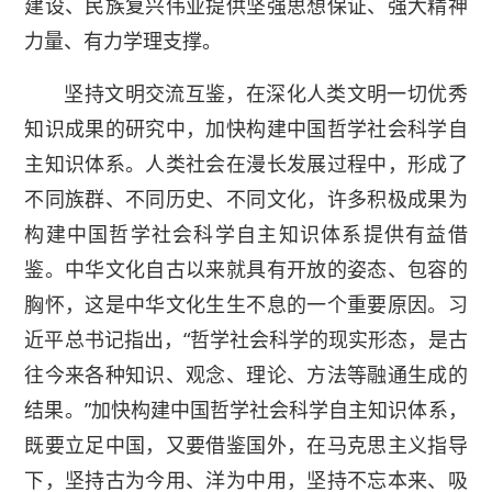
建设、民族复兴伟业提供坚强思想保证、强大精神
力量、有力学理支撑。
坚持文明交流互鉴，在深化人类文明一切优秀
知识成果的研究中，加快构建中国哲学社会科学自
主知识体系。人类社会在漫长发展过程中，形成了
不同族群、不同历史、不同文化，许多积极成果为
构建中国哲学社会科学自主知识体系提供有益借
鉴。中华文化自古以来就具有开放的姿态、包容的
胸怀，这是中华文化生生不息的一个重要原因。习
近平总书记指出，“哲学社会科学的现实形态，是古
往今来各种知识、观念、理论、方法等融通生成的
结果。”加快构建中国哲学社会科学自主知识体系，
既要立足中国，又要借鉴国外，在马克思主义指导
下，坚持古为今用、洋为中用，坚持不忘本来、吸