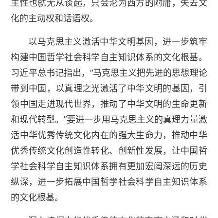
主性也就无从谈起，只会沦为西方的附庸，失去文
化的主动权和话语权。
以马克思主义激活中华文明基因，进一步筑牢
构建中国哲学社会科学自主知识体系的文化根基。
习近平总书记指出，“马克思主义把先进的思想理论
带到中国，以真理之光激活了中华文明的基因，引
领中国走进现代世界，推动了中华文明的生命更新
和现代转型。”要进一步用马克思主义的真理力量激
活中华优秀传统文化内在的强大生命力，推动中华
优秀传统文化创造性转化、创新性发展，让中国哲
学社会科学自主知识体系拥有更加宏阔深远的历史
纵深，进一步拓展中国哲学社会科学自主知识体系
的文化根基。