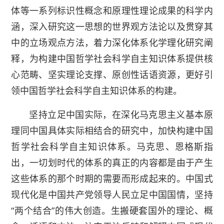
体等一系列标识性概念和原理性理论成果的科学内
涵，深入研究这一思想的世界观方法论以及贯穿其
中的立场观点方法，着力深化体系化学理化研究阐
释，为构建中国哲学社会科学自主知识体系提供核
心范畴、坚实理论支撑、原创性话语资源，更好引
领中国哲学社会科学自主知识体系的构建。
坚持立足中国实际，在深化马克思主义基本原
理同中国具体实际相结合的研究中，加快构建中国
哲学社会科学自主知识体系。马克思、恩格斯指
出，一切划时代的体系的真正的内容都是由于产生
这些体系的那个时期的需要而形成起来的。中国式
现代化是中国共产党领导人民立足中国国情，坚持
“两个结合”的伟大创造。生搬硬套国外的理论、概