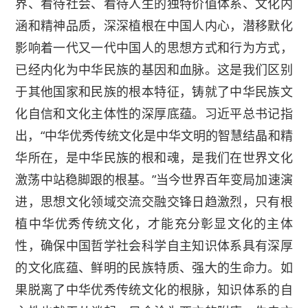
界、看待社会、看待人生的独特价值体系、文化内
涵和精神品质，深深植根在中国人内心，潜移默化
影响着一代又一代中国人的思想方式和行为方式，
已经内化为中华民族的基因和血脉。这是我们区别
于其他国家和民族的根本特征，铸就了中华民族文
化自信和文化主体性的深厚底蕴。习近平总书记指
出，“中华优秀传统文化是中华文明的智慧结晶和精
华所在，是中华民族的根和魂，是我们在世界文化
激荡中站稳脚跟的根基。”当今世界百年变局加速演
进，思想文化领域交流交融交锋日趋激烈，只有根
植中华优秀传统文化，才能充分彰显文化的主体
性，确保中国哲学社会科学自主知识体系具有深厚
的文化底蕴、鲜明的民族特质、强大的生命力。如
果脱离了中华优秀传统文化的根脉，知识体系的自